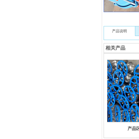
产品说明
相关产品
产品