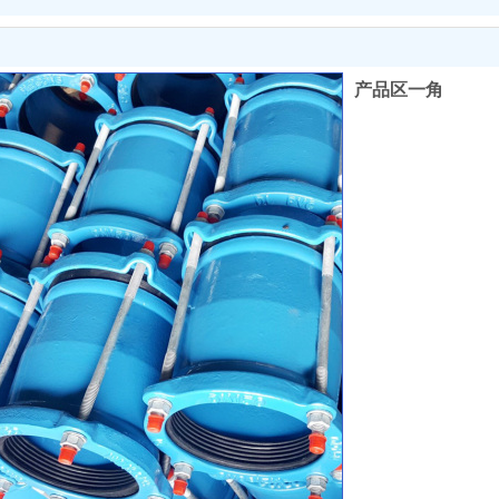
产品区一角
收藏