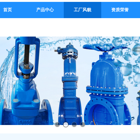
首页
产品中心
工厂风貌
资质荣誉