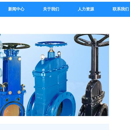
新闻中心
关于我们
人力资源
联系我们