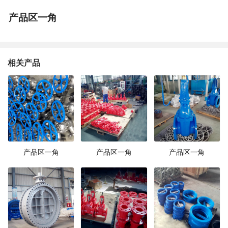
产品区一角
相关产品
产品区一角
产品区一角
产品区一角