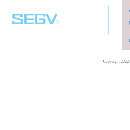
Copyright 20