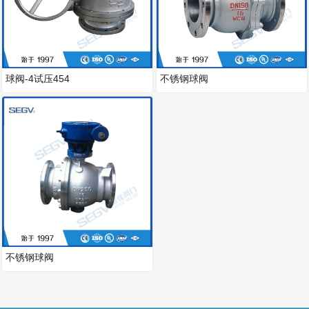
球阀-4试压454
不锈钢球阀
不锈钢球阀